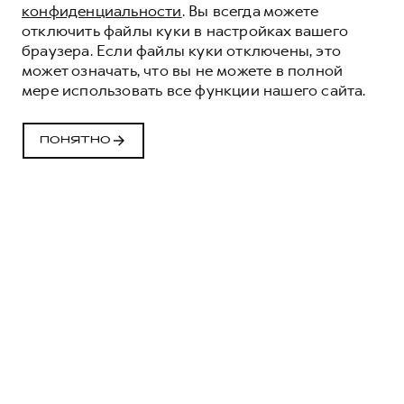
конфиденциальности
. Вы всегда можете
отключить файлы куки в настройках вашего
браузера. Если файлы куки отключены, это
может означать, что вы не можете в полной
мере использовать все функции нашего сайта.
ПОНЯТНО
H3
H5
СЕРВИСЫ
H7