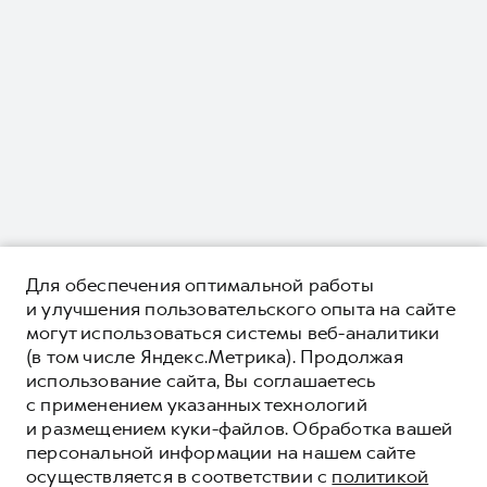
Для обеспечения оптимальной работы
и улучшения пользовательского опыта на сайте
могут использоваться системы веб-аналитики
(в том числе Яндекс.Метрика). Продолжая
использование сайта, Вы соглашаетесь
с применением указанных технологий
и размещением куки-файлов. Обработка вашей
персональной информации на нашем сайте
осуществляется в соответствии с
политикой