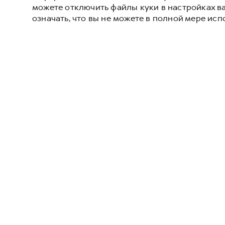
можете отключить файлы куки в настройках в
означать, что вы не можете в полной мере исп