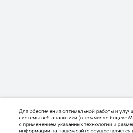
Для обеспечения оптимальной работы и улучш
системы веб-аналитики (в том числе Яндекс.М
с применением указанных технологий и разм
информации на нашем сайте осуществляется 