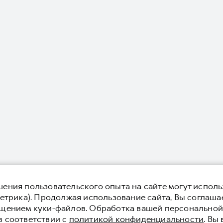
ения пользовательского опыта на сайте могут исполь
етрика). Продолжая использование сайта, Вы соглаша
ещением куки-файлов. Обработка вашей персонально
в соответствии с
политикой конфиденциальности
. Вы