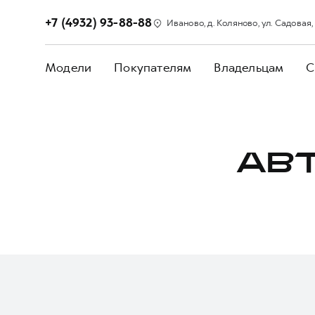
+7 (4932) 93-88-88
Иваново, д. Коляново, ул. Садовая, 
Модели
Покупателям
Владельцам
С
АВ