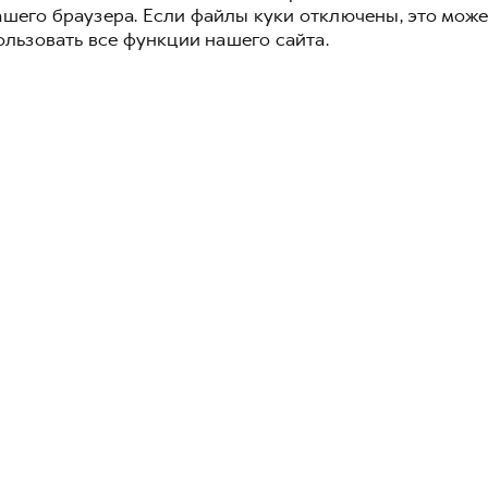
ашего браузера. Если файлы куки отключены, это може
ользовать все функции нашего сайта.