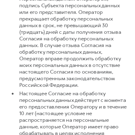
подпись Субъекта персональных данных
или его представителя. Оператор
прекращает обработку персональных
данных в срок, не превышающий 30
(тридцать) дней с даты получения отзыва
Согласия на обработку персональных
данных. В случае отзыва Согласия на
обработку персональных данных,
Оператор вправе продолжить обработку
моих персональных данных в отсутствие
настоящего Согласия по основаниям,
предусмотренным законодательством
Российской Федерации.
Настоящее Согласие на обработку
персональных данных действует с момента
его предоставления Оператору и в течение
10 лет (настоящее условие не
распространяется на персональные
данные, которые Оператор имеет право
обрабатывать в целях исполнения