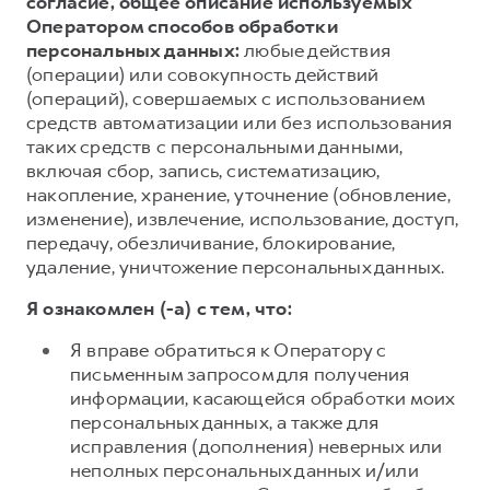
согласие, общее описание используемых
Оператором способов обработки
персональных данных:
любые действия
(операции) или совокупность действий
(операций), совершаемых с использованием
средств автоматизации или без использования
таких средств с персональными данными,
включая сбор, запись, систематизацию,
накопление, хранение, уточнение (обновление,
изменение), извлечение, использование, доступ,
передачу, обезличивание, блокирование,
удаление, уничтожение персональных данных.
Я ознакомлен (-а) с тем, что:
Я вправе обратиться к Оператору с
письменным запросом для получения
информации, касающейся обработки моих
персональных данных, а также для
исправления (дополнения) неверных или
неполных персональных данных и/или