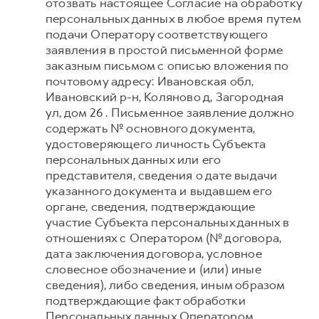
отозвать настоящее Согласие на обработку
персональных данных в любое время путем
подачи Оператору соответствующего
заявления в простой письменной форме
заказным письмом с описью вложения по
почтовому адресу: Ивановская обл,
Ивановский р-н, Коляново д, Загородная
ул, дом 26 . Письменное заявление должно
содержать № основного документа,
удостоверяющего личность Субъекта
персональных данных или его
представителя, сведения о дате выдачи
указанного документа и выдавшем его
органе, сведения, подтверждающие
участие Субъекта персональных данных в
отношениях с Оператором (№ договора,
дата заключения договора, условное
словесное обозначение и (или) иные
сведения), либо сведения, иным образом
подтверждающие факт обработки
Персональных данных Оператором,